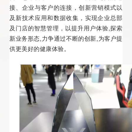
接、企业与客户的连接，创新营销模式以
及新技术应用和数据收集，实现企业总部
及门店的智慧管理，以提升用户体验,探索
新业务形态,力争通过不断的创新,为客户提
供更美好的健康体验。