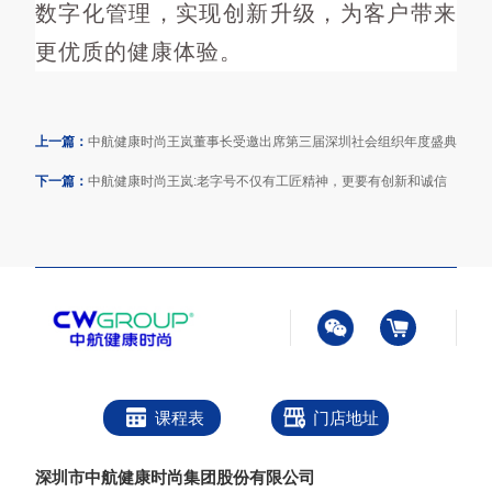
数字化管理，实现创新升级，为客户带来
更优质的健康体验。
上一篇：
中航健康时尚王岚董事长受邀出席第三届深圳社会组织年度盛典
下一篇：
中航健康时尚王岚:老字号不仅有工匠精神，更要有创新和诚信
课程表
门店地址
深圳市中航健康时尚集团股份有限公司