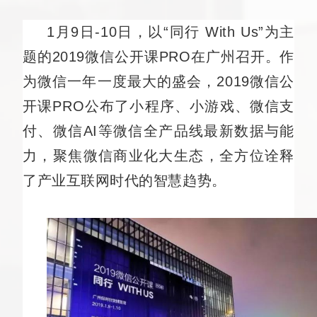
1月9日-10日，以“同行 With Us”为主
题的2019微信公开课PRO在广州召开。作
为微信一年一度最大的盛会，2019微信公
开课PRO公布了小程序、小游戏、微信支
付、微信AI等微信全产品线最新数据与能
力，聚焦微信商业化大生态，全方位诠释
了产业互联网时代的智慧趋势。