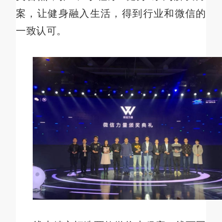
案，让健身融入生活，得到行业和微信的
一致认可。