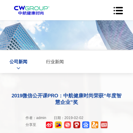
公司新闻
行业新闻
2019微信公开课PRO：中航健康时尚荣获“年度智
慧企业”奖
作者：admin
日期：2019-02-02
分享至