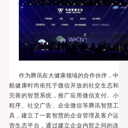
作为腾讯在大健康领域的合作伙伴，中
航健康时尚依托于微信开放的社交生态和
完善的智慧系统，推广应用微信支付、小
程序、社交广告、企业微信等腾讯智慧工
具，建立了一套智慧的企业管理及客户运
营生态平台，通过建立企业内部之间的连