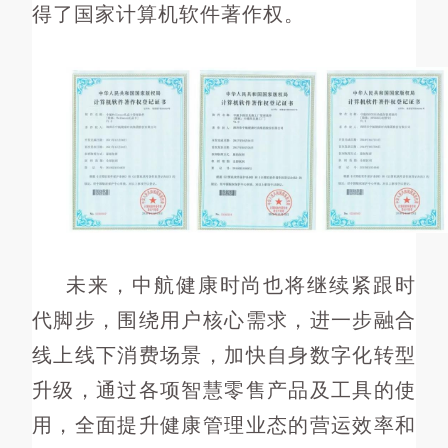
得了国家计算机软件著作权。
未来，中航健康时尚也将继续紧跟时
代脚步，围绕用户核心需求，进一步融合
线上线下消费场景，加快自身数字化转型
升级，通过各项智慧零售产品及工具的使
用，全面提升健康管理业态的营运效率和