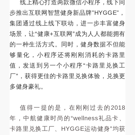
线上精心打造两款微信小程序，线下同
步推出互联网智慧健身新品牌"HYGGE"，
集团通过线上线下联动，进一步丰富健身
场景，让“健康+互联网”成为人人都能拥有
的一种生活方式。同时，健身数据不但能
够量化，小程序还将刚刚消耗的卡路里
值，发送到另一个小程序“卡路里兑换工
厂”，获得更佳的卡路里兑换体验，兑换更
多健身豪礼。
值得一提的是，在刚刚过去的2018
年，中航健康时尚的“wellness礼品卡、
卡路里兑换工厂、HYGGE运动健身”均获