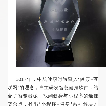
2017年，中航健康时尚融入“健康+互
联网”的理念，自主研发智慧健身软件，结
合了智能器械，找到健身与小程序的最佳
契合点，推出“小程序+健身”系列解决方