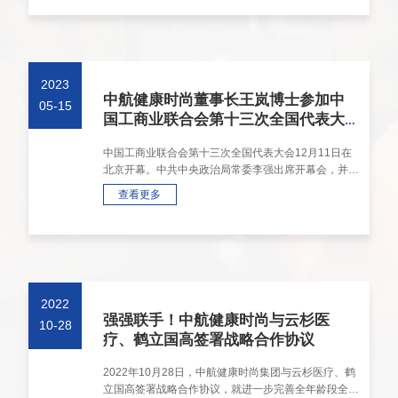
2023
中航健康时尚董事长王岚博士参加中
05-15
国工商业联合会第十三次全国代表大
会
中国工商业联合会第十三次全国代表大会12月11日在
北京开幕。中共中央政治局常委李强出席开幕会，并代
表中共中央、国务院致贺词。/////中国工商业联合会第
查看更多
十三次全国代表大会···
2022
强强联手！中航健康时尚与云杉医
10-28
疗、鹤立国高签署战略合作协议
2022年10月28日，中航健康时尚集团与云杉医疗、鹤
立国高签署战略合作协议，就进一步完善全年龄段全面